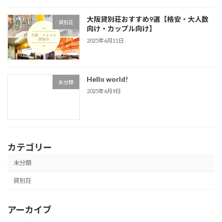
大阪貸別荘おすすめ9選【格安・大人数
貸別荘
向け・カップル向け】
2025年6月11日
Hello world!
未分類
2025年6月9日
カテゴリー
未分類
貸別荘
アーカイブ